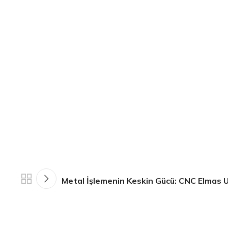
Metal İşlemenin Keskin Gücü: CNC Elmas U