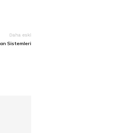
Daha eski
an Sistemleri