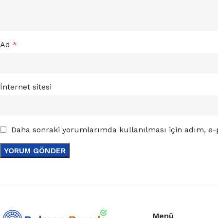
Ad
*
İnternet sitesi
Daha sonraki yorumlarımda kullanılması için adım, e-p
Menü