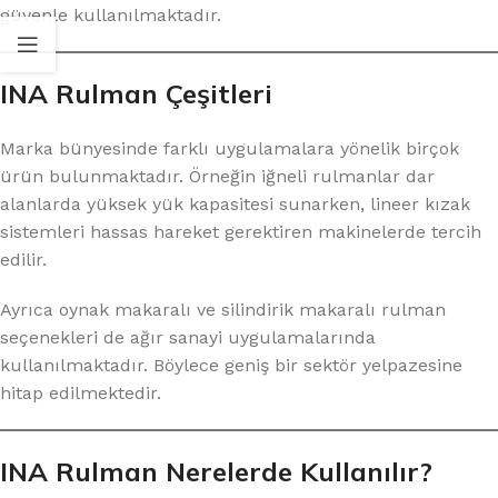
güvenle kullanılmaktadır.
INA Rulman Çeşitleri
Marka bünyesinde farklı uygulamalara yönelik birçok
ürün bulunmaktadır. Örneğin iğneli rulmanlar dar
alanlarda yüksek yük kapasitesi sunarken, lineer kızak
sistemleri hassas hareket gerektiren makinelerde tercih
edilir.
Ayrıca oynak makaralı ve silindirik makaralı rulman
seçenekleri de ağır sanayi uygulamalarında
kullanılmaktadır. Böylece geniş bir sektör yelpazesine
hitap edilmektedir.
INA Rulman Nerelerde Kullanılır?