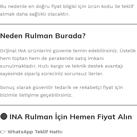
Bu nedenle en doğru fiyat bilgisi için ürün kodu ile teklif
almak daha sağlıklı olacaktır.
Neden Rulman Burada?
Orijinal INA ürünlerini güvenle temin edebilirsiniz. Üstelik
hem toptan hem de perakende satış imkanı
sunulmaktadır. Hızlı kargo ve teknik destek avantajı
sayesinde sipariş süreciniz sorunsuz ilerler.
Sonuç olarak güvenilir tedarik ve rekabetçi fiyat için
bizimle iletişime geçebilirsiniz.
🔴 INA Rulman İçin Hemen Fiyat Alın
👉
WhatsApp Teklif Hattı: