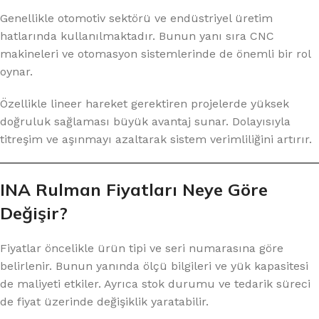
Genellikle otomotiv sektörü ve endüstriyel üretim
hatlarında kullanılmaktadır. Bunun yanı sıra CNC
makineleri ve otomasyon sistemlerinde de önemli bir rol
oynar.
Özellikle lineer hareket gerektiren projelerde yüksek
doğruluk sağlaması büyük avantaj sunar. Dolayısıyla
titreşim ve aşınmayı azaltarak sistem verimliliğini artırır.
INA Rulman Fiyatları Neye Göre
Değişir?
Fiyatlar öncelikle ürün tipi ve seri numarasına göre
belirlenir. Bunun yanında ölçü bilgileri ve yük kapasitesi
de maliyeti etkiler. Ayrıca stok durumu ve tedarik süreci
de fiyat üzerinde değişiklik yaratabilir.