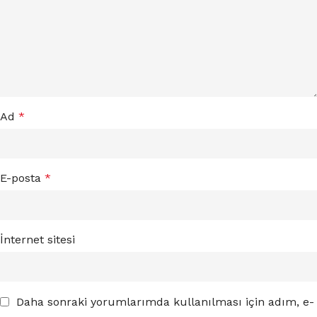
Ad
*
E-posta
*
İnternet sitesi
Daha sonraki yorumlarımda kullanılması için adım, e-