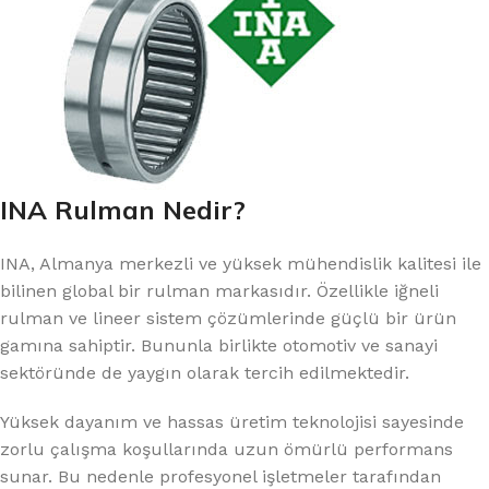
INA Rulman Nedir?
INA, Almanya merkezli ve yüksek mühendislik kalitesi ile
bilinen global bir rulman markasıdır. Özellikle iğneli
rulman ve lineer sistem çözümlerinde güçlü bir ürün
gamına sahiptir. Bununla birlikte otomotiv ve sanayi
sektöründe de yaygın olarak tercih edilmektedir.
Yüksek dayanım ve hassas üretim teknolojisi sayesinde
zorlu çalışma koşullarında uzun ömürlü performans
sunar. Bu nedenle profesyonel işletmeler tarafından