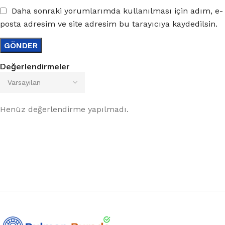
Daha sonraki yorumlarımda kullanılması için adım, e-
posta adresim ve site adresim bu tarayıcıya kaydedilsin.
Değerlendirmeler
Henüz değerlendirme yapılmadı.