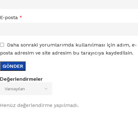
E-posta
*
Daha sonraki yorumlarımda kullanılması için adım, e-
posta adresim ve site adresim bu tarayıcıya kaydedilsin.
Değerlendirmeler
Henüz değerlendirme yapılmadı.