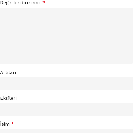
Değerlendirmeniz
*
Artıları
Eksileri
İsim
*