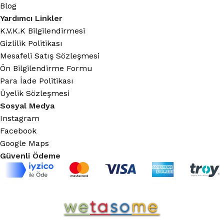
Blog
Yardımcı Linkler
K.V.K.K Bilgilendirmesi
Gizlilik Politikası
Mesafeli Satış Sözleşmesi
Ön Bilgilendirme Formu
Para İade Politikası
Üyelik Sözleşmesi
Sosyal Medya
Instagram
Facebook
Google Maps
Güvenli Ödeme