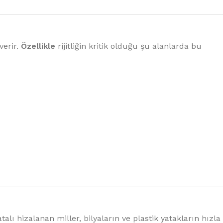
verir.
Özellikle
rijitliğin kritik olduğu şu alanlarda bu
talı hizalanan miller, bilyaların ve plastik yatakların hızla