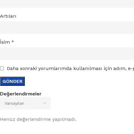
Artıları
İsim
*
Daha sonraki yorumlarımda kullanılması için adım, e-p
Değerlendirmeler
Henüz değerlendirme yapılmadı.