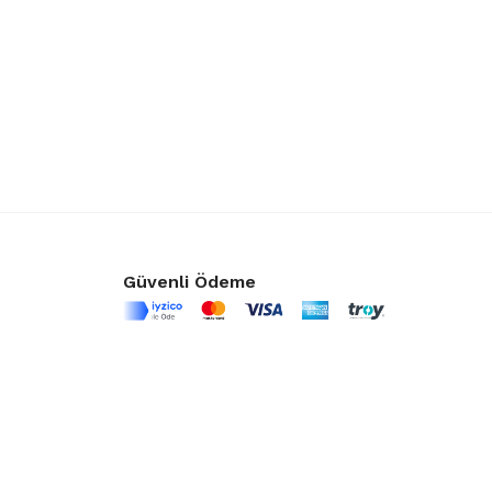
Güvenli Ödeme