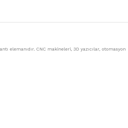
antı elemanıdır. CNC makineleri, 3D yazıcılar, otomasyon