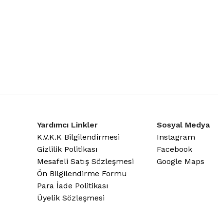
Yardımcı Linkler
Sosyal Medya
K.V.K.K Bilgilendirmesi
Instagram
Gizlilik Politikası
Facebook
Mesafeli Satış Sözleşmesi
Google Maps
Ön Bilgilendirme Formu
Para İade Politikası
Üyelik Sözleşmesi