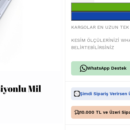
KARGOLAR EN UZUN TEK 
KESİM ÖLÇÜLERİNİZİ WH
BELİRTEBİLİRSİNİZ
WhatsApp Destek
Şimdi Sipariş Verirsen
10.000 TL ve Üzeri Sipa