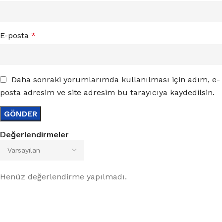
E-posta
*
Daha sonraki yorumlarımda kullanılması için adım, e-
posta adresim ve site adresim bu tarayıcıya kaydedilsin.
Değerlendirmeler
Henüz değerlendirme yapılmadı.