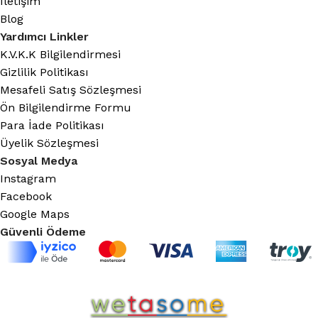
İletişim
Blog
Yardımcı Linkler
K.V.K.K Bilgilendirmesi
Gizlilik Politikası
Mesafeli Satış Sözleşmesi
Ön Bilgilendirme Formu
Para İade Politikası
Üyelik Sözleşmesi
Sosyal Medya
Instagram
Facebook
Google Maps
Güvenli Ödeme