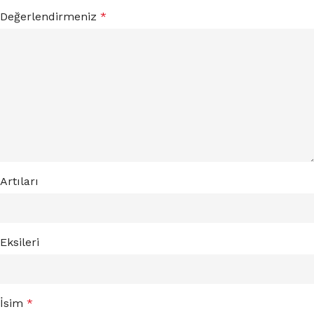
Değerlendirmeniz
*
Artıları
Eksileri
İsim
*