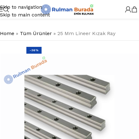
Skip to navigation
Skip to main content
Home
»
Tüm Ürünler
»
25 Mm Lineer Kızak Ray
-36%