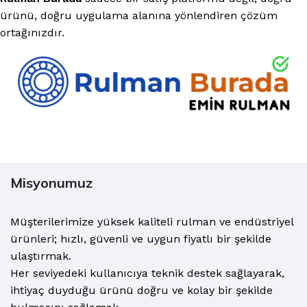
ürünü, doğru uygulama alanına yönlendiren çözüm
ortağınızdır.
Misyonumuz
Müşterilerimize yüksek kaliteli rulman ve endüstriyel
ürünleri; hızlı, güvenli ve uygun fiyatlı bir şekilde
ulaştırmak.
Her seviyedeki kullanıcıya teknik destek sağlayarak,
ihtiyaç duyduğu ürünü doğru ve kolay bir şekilde