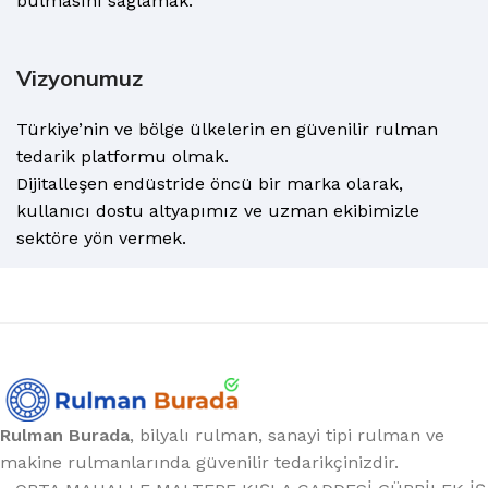
bulmasını sağlamak.
Vizyonumuz
Türkiye’nin ve bölge ülkelerin en güvenilir rulman
tedarik platformu olmak.
Dijitalleşen endüstride öncü bir marka olarak,
kullanıcı dostu altyapımız ve uzman ekibimizle
sektöre yön vermek.
Rulman Burada
, bilyalı rulman, sanayi tipi rulman ve
makine rulmanlarında güvenilir tedarikçinizdir.