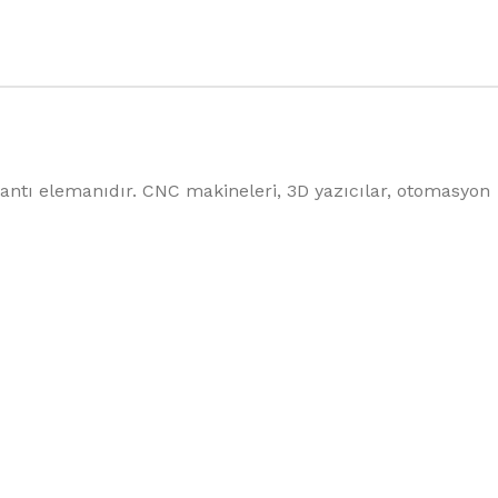
antı elemanıdır. CNC makineleri, 3D yazıcılar, otomasyon