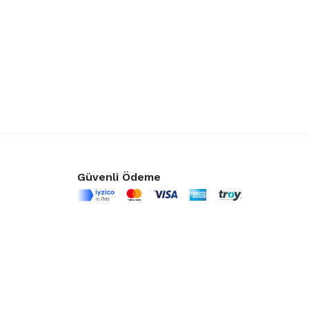
Güvenli Ödeme