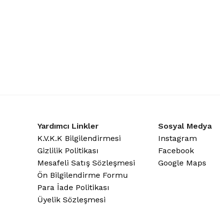
Yardımcı Linkler
Sosyal Medya
K.V.K.K Bilgilendirmesi
Instagram
Gizlilik Politikası
Facebook
Mesafeli Satış Sözleşmesi
Google Maps
Ön Bilgilendirme Formu
Para İade Politikası
Üyelik Sözleşmesi