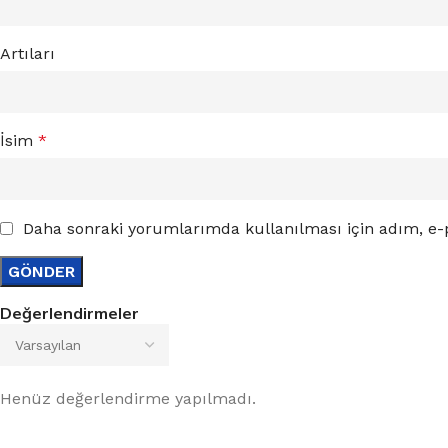
Artıları
İsim
*
Daha sonraki yorumlarımda kullanılması için adım, e-p
Değerlendirmeler
Henüz değerlendirme yapılmadı.