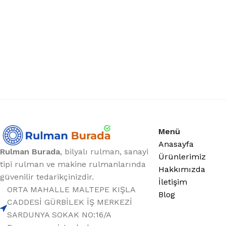
Menü
Anasayfa
Rulman Burada
, bilyalı rulman, sanayi
Ürünlerimiz
tipi rulman ve makine rulmanlarında
Hakkımızda
güvenilir tedarikçinizdir.
İletişim
ORTA MAHALLE MALTEPE KIŞLA
Blog
CADDESİ GÜRBİLEK İŞ MERKEZİ
SARDUNYA SOKAK NO:16/A