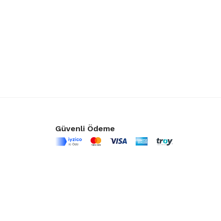
Güvenli Ödeme