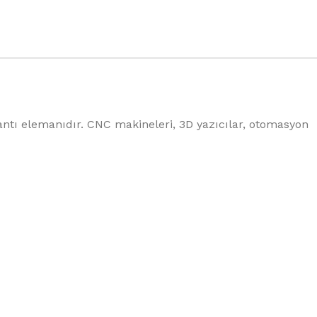
antı elemanıdır. CNC makineleri, 3D yazıcılar, otomasyon