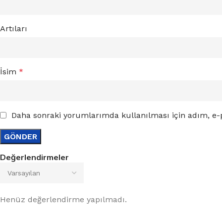
Artıları
İsim
*
Daha sonraki yorumlarımda kullanılması için adım, e-p
Değerlendirmeler
Henüz değerlendirme yapılmadı.