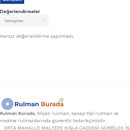
Değerlendirmeler
Henüz değerlendirme yapılmadı.
Rulman Burada
, bilyalı rulman, sanayi tipi rulman ve
makine rulmanlarında güvenilir tedarikçinizdir.
ORTA MAHALLE MALTEPE KIŞLA CADDESİ GÜRBİLEK İŞ