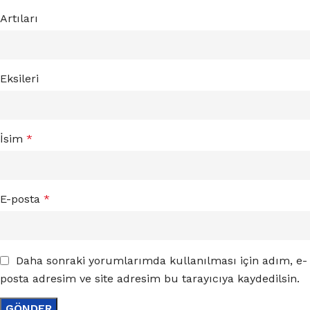
Artıları
Eksileri
İsim
*
E-posta
*
Daha sonraki yorumlarımda kullanılması için adım, e-
posta adresim ve site adresim bu tarayıcıya kaydedilsin.