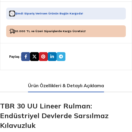
Şimdi Sipariş Verirsen Ürünün Bugün Kargoda!
10.000 TL ve Üzeri Siparişlerde Kargo Ücretsiz!
Paylaş :
Ürün Özellikleri & Detaylı Açıklama
TBR 30 UU Lineer Rulman:
Endüstriyel Devlerde Sarsılmaz
Kılavuzluk