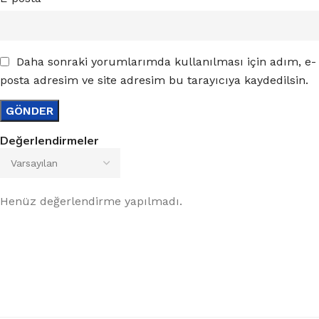
Daha sonraki yorumlarımda kullanılması için adım, e-
posta adresim ve site adresim bu tarayıcıya kaydedilsin.
Değerlendirmeler
Henüz değerlendirme yapılmadı.